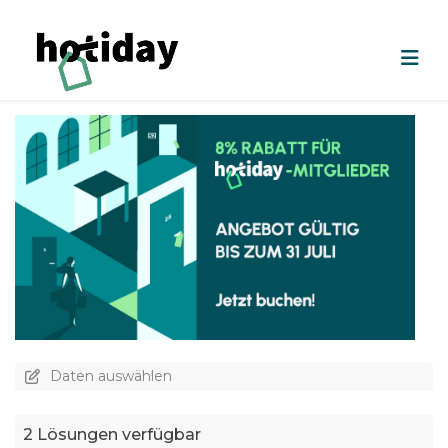
Daten auswählen
2 Lösungen verfügbar