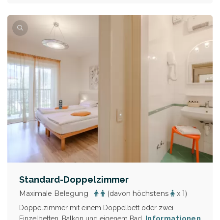
Standard-Doppelzimmer
Maximale Belegung
(davon höchstens
x 1)
Doppelzimmer mit einem Doppelbett oder zwei
Informationen
Einzelbetten, Balkon und eigenem Bad.