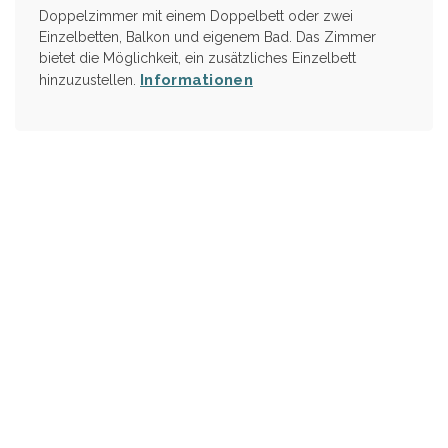
Doppelzimmer mit einem Doppelbett oder zwei
Einzelbetten, Balkon und eigenem Bad. Das Zimmer
bietet die Möglichkeit, ein zusätzliches Einzelbett
Informationen
hinzuzustellen.