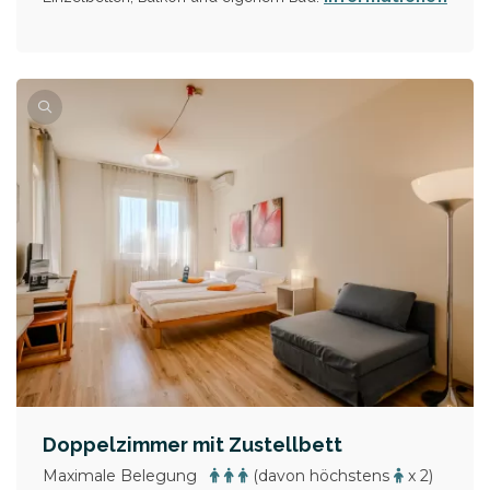
Doppelzimmer mit Zustellbett
Maximale Belegung
(davon höchstens
x 2)